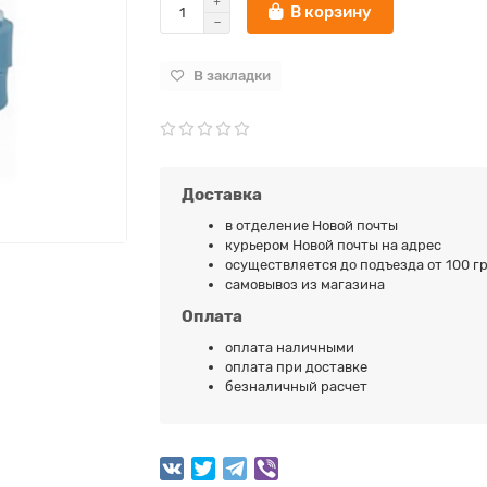
В корзину
В закладки
Доставка
в отделение Новой почты
курьером Новой почты на адрес
осуществляется до подъезда от 100 гр
самовывоз из магазина
Оплата
оплата наличными
оплата при доставке
безналичный расчет