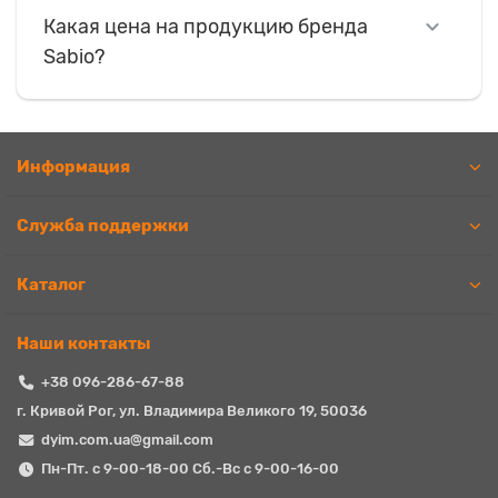
Какая цена на продукцию бренда
Sabio?
Информация
Служба поддержки
Каталог
Наши контакты
+38 096-286-67-88
г. Кривой Рог, ул. Владимира Великого 19, 50036
dyim.com.ua@gmail.com
Пн-Пт. с 9-00-18-00 Сб.-Вс с 9-00-16-00