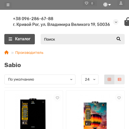
0
+38 096-286-67-88
г. Кривой Рог, ул. Владимира Великого 19, 50036
Каталог
Производитель
Sabio