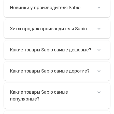
Новинки у производителя Sabio
Хиты продаж производителя Sabio
Какие товары Sabio самые дешевые?
Какие товары Sabio самые дорогие?
Какие товары Sabio самые
популярные?