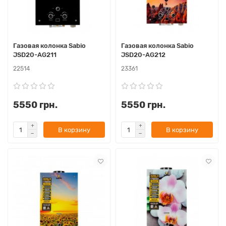
Газовая колонка Sabio
Газовая колонка Sabio
JSD20-AG211
JSD20-AG212
22514
23361
5550 грн.
5550 грн.
В корзину
В корзину