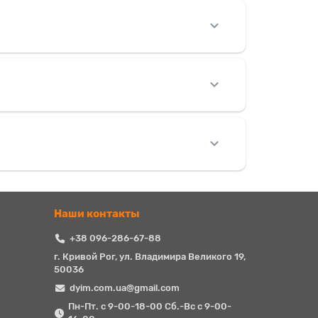
Наши контакты
+38 096-286-67-88
г. Кривой Рог, ул. Владимира Великого 19,
50036
dyim.com.ua@gmail.com
Пн-Пт. с 9-00-18-00 Сб.-Вс с 9-00-