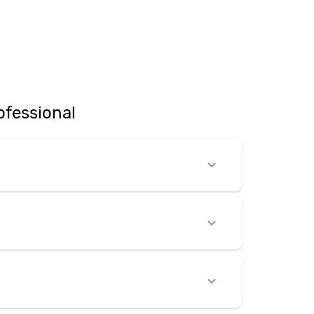
fessional