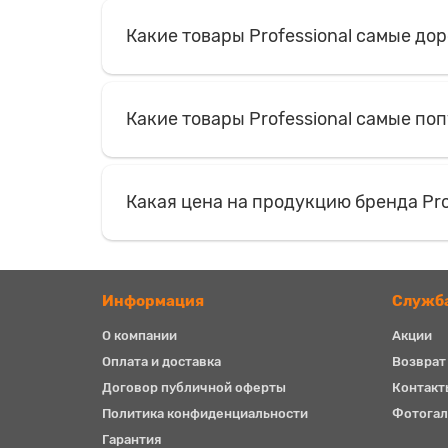
Какие товары Professional самые до
Какие товары Professional самые по
Какая цена на продукцию бренда Pro
Информация
Служб
О компании
Акции
Оплата и доставка
Возврат
Договор публичной оферты
Контакт
Политика конфиденциальности
Фотогал
Гарантия