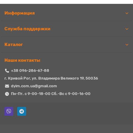
Информация
Служба поддержки
Каталог
Наши контакты
+38 096-286-67-88
г. Кривой Рог, ул. Владимира Великого 19, 50036
dyim.com.ua@gmail.com
Пн-Пт. с 9-00-18-00 Сб.-Вс с 9-00-16-00