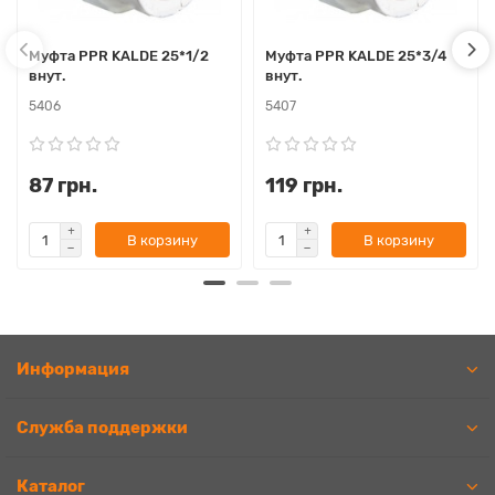
Муфта PPR KALDE 25*1/2
Муфта PPR KALDE 25*3/4
внут.
внут.
5406
5407
87 грн.
119 грн.
В корзину
В корзину
Информация
Служба поддержки
Каталог