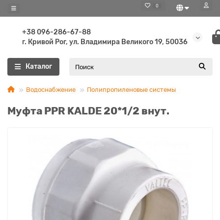
0
+38 096-286-67-88
г. Кривой Рог, ул. Владимира Великого 19, 50036
Каталог
Водоснабжение
Полипропиленовые системы
Муфта PPR KALDE 20*1/2 внут.