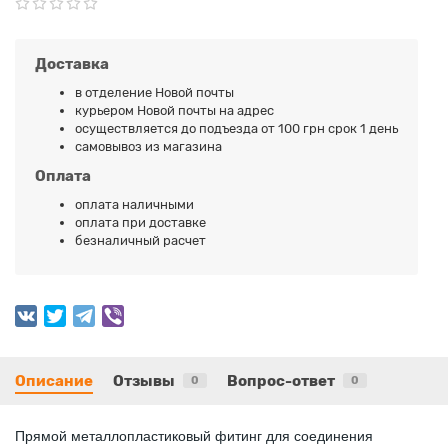
Доставка
в отделение Новой почты
курьером Новой почты на адрес
осуществляется до подъезда от 100 грн срок 1 день
самовывоз из магазина
Оплата
оплата наличными
оплата при доставке
безналичный расчет
Описание
Отзывы
Вопрос-ответ
0
0
Прямой металлопластиковый фитинг для соединения