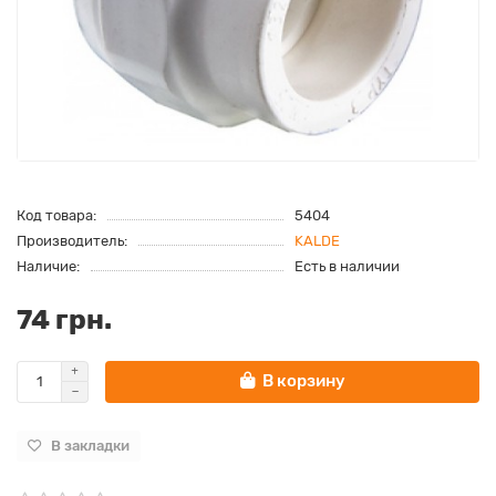
Код товара:
5404
Производитель:
KALDE
Наличие:
Есть в наличии
74 грн.
В корзину
В закладки