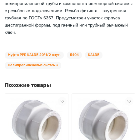
полипропиленовой трубы и компонента инженерной системы
с резьбовым подключением. Резьба фитинга – внутренняя
трубная по ГОСТу 6357. Предусмотрен участок корпуса
шестигранной формы, под гаечный или трубный рычажный
ключ.
Муфта PPR KALDE 20*1/2 внут.
5404
KALDE
Полипропиленовые системы
Похожие товары