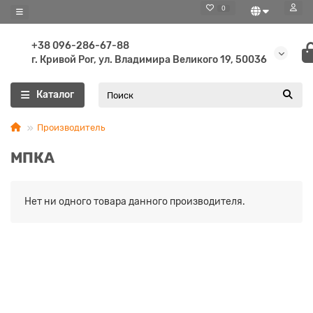
0
+38 096-286-67-88
г. Кривой Рог, ул. Владимира Великого 19, 50036
Каталог
Производитель
МПКА
Нет ни одного товара данного производителя.