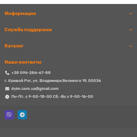
Информация
Служба поддержки
Каталог
Наши контакты
+38 096-286-67-88
г. Кривой Рог, ул. Владимира Великого 19, 50036
dyim.com.ua@gmail.com
Пн-Пт. с 9-00-18-00 Сб.-Вс с 9-00-16-00