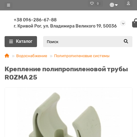
0
+38 096-286-67-88
г. Кривой Рог, ул. Владимира Великого 19, 50036
Каталог
Водоснабжение
Полипропиленовые системы
Крепление полипропиленовой трубы
ROZMA 25