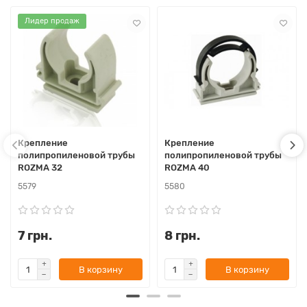
Лидер продаж
Крепление
Крепление
полипропиленовой трубы
полипропиленовой трубы
ROZMA 32
ROZMA 40
5579
5580
7 грн.
8 грн.
В корзину
В корзину