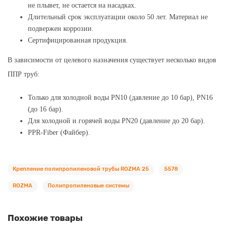
не плывет, не остается на насадках.
Длительный срок эксплуатации около 50 лет. Материал не
подвержен коррозии.
Сертифицированная продукция.
В зависимости от целевого назначения существует несколько видов
ППР труб:
Только для холодной воды PN10 (давление до 10 бар), PN16
(до 16 бар).
Для холодной и горячей воды PN20 (давление до 20 бар).
PPR-Fiber (Файбер).
Крепление полипропиленовой трубы ROZMA 25
5578
ROZMA
Полипропиленовые системы
Похожие товары