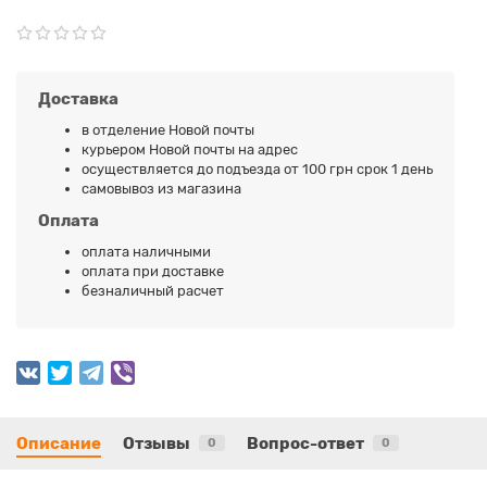
Доставка
в отделение Новой почты
курьером Новой почты на адрес
осуществляется до подъезда от 100 грн срок 1 день
самовывоз из магазина
Оплата
оплата наличными
оплата при доставке
безналичный расчет
Описание
Отзывы
Вопрос-ответ
0
0