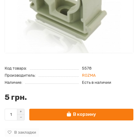
Код товара:
5578
Производитель:
ROZMA
Наличие:
Есть в наличии
5 грн.
В корзину
В закладки