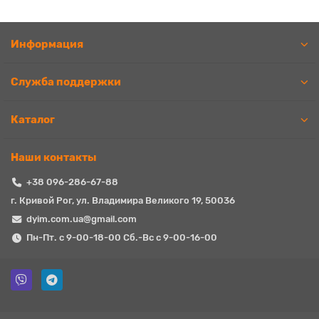
Информация
Служба поддержки
Каталог
Наши контакты
+38 096-286-67-88
г. Кривой Рог, ул. Владимира Великого 19, 50036
dyim.com.ua@gmail.com
Пн-Пт. с 9-00-18-00 Сб.-Вс с 9-00-16-00