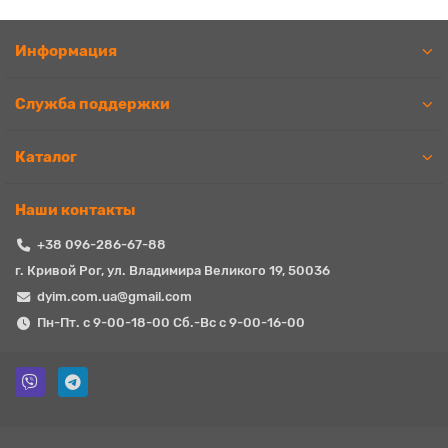
Информация
Служба поддержки
Каталог
Наши контакты
+38 096-286-67-88
г. Кривой Рог, ул. Владимира Великого 19, 50036
dyim.com.ua@gmail.com
Пн-Пт. с 9-00-18-00 Сб.-Вс с 9-00-16-00