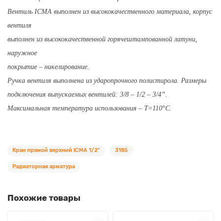
Вентиль ICMA выполнен из высококачественного материала, корпус
вентиля
выполнен из высококачественной горячештампованной латуни,
наружное
покрытие – никелирование.
Ручка вентиля выполнена из ударопрочного полистирола. Размеры
подключения выпускаемых вентилей: 3/8 – 1/2 – 3/4”.
Максимальная температура использования – Т=110°С.
Кран прямой верхний ICMA 1/2"
3185
Радиаторная арматура
Похожие товары