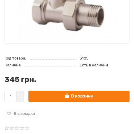
Код товара:
3185
Наличие:
Есть в наличии
345 грн.
В корзину
В закладки