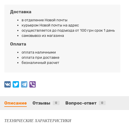
Доставка
в отделение Новой почты
курьером Новой почты на адрес
осуществляется до подъезда от 100 грн срок 1 день
самовывоз из магазина
Оплата
оплата наличными
оплата при доставке
безналичный расчет
Описание
Отзывы
Вопрос-ответ
0
0
ТЕХНИЧЕСКИЕ ХАРАКТЕРИСТИКИ