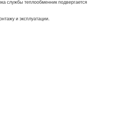
рока службы теплообменник подвергается
онтажу и эксплуатации.