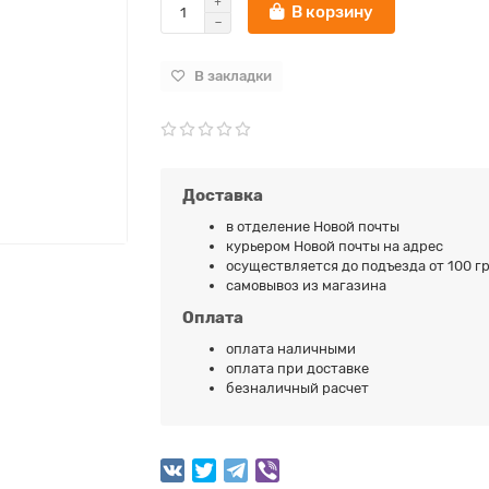
В корзину
В закладки
Доставка
в отделение Новой почты
курьером Новой почты на адрес
осуществляется до подъезда от 100 гр
самовывоз из магазина
Оплата
оплата наличными
оплата при доставке
безналичный расчет