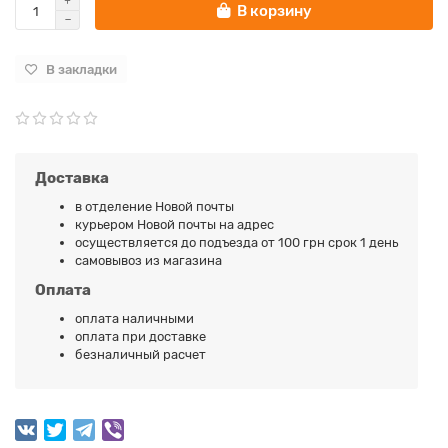
В корзину
В закладки
Доставка
в отделение Новой почты
курьером Новой почты на адрес
осуществляется до подъезда от 100 грн срок 1 день
самовывоз из магазина
Оплата
оплата наличными
оплата при доставке
безналичный расчет