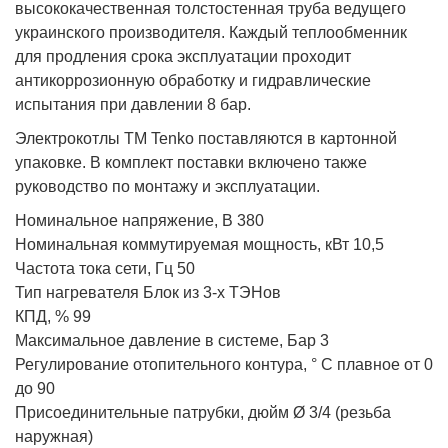
высококачественная толстостенная труба ведущего
украинского производителя. Каждый теплообменник
для продления срока эксплуатации проходит
антикоррозионную обработку и гидравлические
испытания при давлении 8 бар.
Электрокотлы ТМ Tenko поставляются в картонной
упаковке. В комплект поставки включено также
руководство по монтажу и эксплуатации.
Номинальное напряжение, В 380
Номинальная коммутируемая мощность, кВт 10,5
Частота тока сети, Гц 50
Тип нагревателя Блок из 3-х ТЭНов
КПД, % 99
Максимальное давление в системе, Бар 3
Регулирование отопительного контура, ° С плавное от 0
до 90
Присоединительные патрубки, дюйм Ø 3/4 (резьба
наружная)