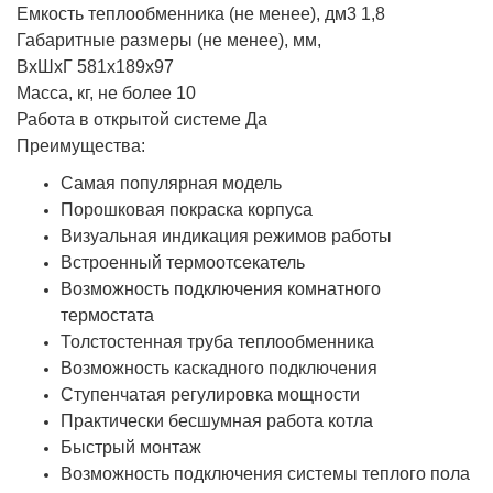
Емкость теплообменника (не менее), дм3 1,8
Габаритные размеры (не менее), мм,
ВхШхГ 581х189х97
Масса, кг, не более 10
Работа в открытой системе Да
Преимущества:
Самая популярная модель
Порошковая покраска корпуса
Визуальная индикация режимов работы
Встроенный термоотсекатель
Возможность подключения комнатного
термостата
Толстостенная труба теплообменника
Возможность каскадного подключения
Ступенчатая регулировка мощности
Практически бесшумная работа котла
Быстрый монтаж
Возможность подключения системы теплого пола