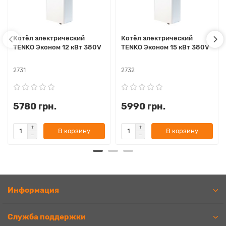
Котёл электрический
Котёл электрический
TENKO Эконом 12 кВт 380V
TENKO Эконом 15 кВт 380V
2731
2732
5780 грн.
5990 грн.
В корзину
В корзину
Информация
Служба поддержки