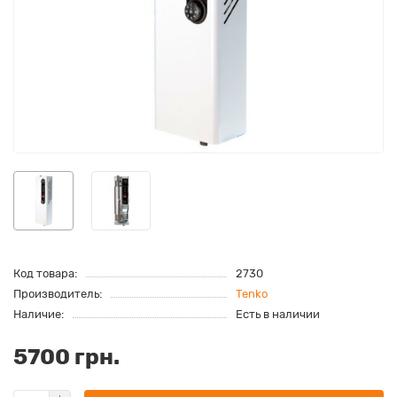
Код товара:
2730
Производитель:
Tenko
Наличие:
Есть в наличии
5700 грн.