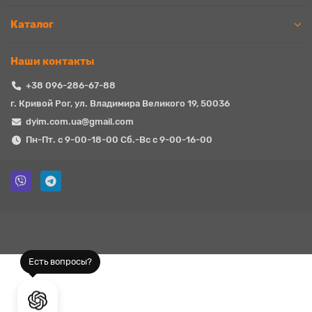
Каталог
Наши контакты
+38 096-286-67-88
г. Кривой Рог, ул. Владимира Великого 19, 50036
dyim.com.ua@gmail.com
Пн-Пт. с 9-00-18-00 Сб.-Вс с 9-00-16-00
Есть вопросы?