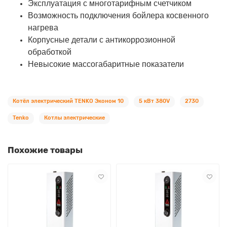
Эксплуатация с многотарифным счетчиком
Возможность подключения бойлера косвенного
нагрева
Корпусные детали с антикоррозионной
обработкой
Невысокие массогабаритные показатели
Котёл электрический TENKO Эконом 10
5 кВт 380V
2730
Tenko
Котлы электрические
Похожие товары