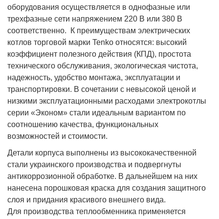
оборудования осуществляется в однофазные или
трехфазные сети напряжением 220 В или 380 В
соответственно. К преимуществам электрических
котлов торговой марки Tenko относятся: высокий
коэффициент полезного действия (КПД), простота
технического обслуживания, экологическая чистота,
надежность, удобство монтажа, эксплуатации и
транспортировки. В сочетании с невысокой ценой и
низкими эксплуатационными расходами электрокотлы
серии «Эконом» стали идеальным вариантом по
соотношению качества, функциональных
возможностей и стоимости.
Детали корпуса выполнены из высококачественной
стали украинского производства и подвергнуты
антикоррозионной обработке. В дальнейшем на них
нанесена порошковая краска для создания защитного
слоя и придания красивого внешнего вида.
Для производства теплообменника применяется