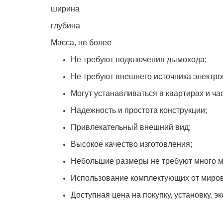
ширина
глубина
Масса, не более
Не требуют подключения дымохода;
Не требуют внешнего источника электро
Могут устанавливаться в квартирах и ча
Надежность и простота конструкции;
Привлекательный внешний вид;
Высокое качество изготовления;
Небольшие размеры не требуют много м
Использование комплектующих от миров
Доступная цена на покупку, установку, э