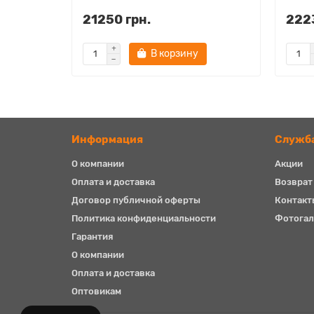
21250 грн.
2223
В корзину
Информация
Служб
О компании
Акции
Оплата и доставка
Возврат
Договор публичной оферты
Контакт
Политика конфиденциальности
Фотогал
Гарантия
О компании
Оплата и доставка
Оптовикам