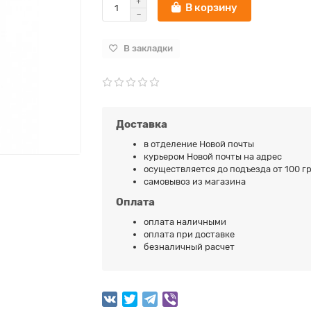
В корзину
В закладки
Доставка
в отделение Новой почты
курьером Новой почты на адрес
осуществляется до подъезда от 100 гр
самовывоз из магазина
Оплата
оплата наличными
оплата при доставке
безналичный расчет