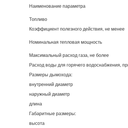
Наименование параметра
Топливо
Коэффициент полезного действия, не менее
Номинальная тепловая мощность
Максимальный расход газа, не более
Расход воды для горячего водоснабжения, пр
Размеры дымохода:
внутренний диаметр
наружный диаметр
длина
Габаритные размеры:
высота