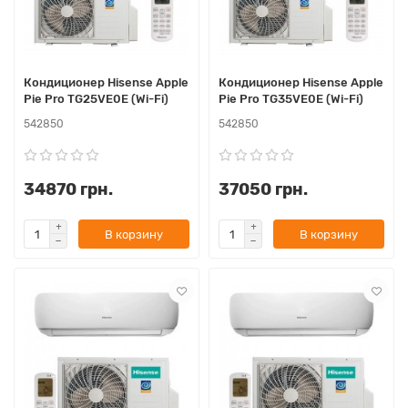
Кондиционер Hisense Apple
Кондиционер Hisense Apple
Pie Pro TG25VE0E (Wi-Fi)
Pie Pro TG35VE0E (Wi-Fi)
542850
542850
34870 грн.
37050 грн.
В корзину
В корзину