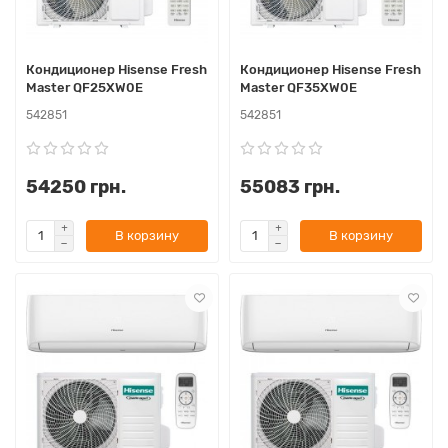
Кондиционер Hisense Fresh
Кондиционер Hisense Fresh
Master QF25XW0E
Master QF35XW0E
542851
542851
54250 грн.
55083 грн.
В корзину
В корзину