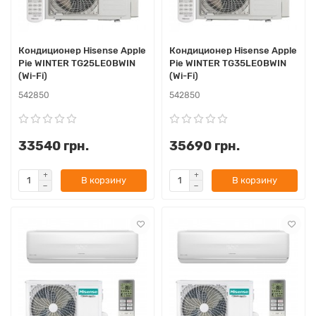
Кондиционер Hisense Apple
Кондиционер Hisense Apple
Pie WINTER TG25LE0BWIN
Pie WINTER TG35LE0BWIN
(Wi-Fi)
(Wi-Fi)
542850
542850
33540 грн.
35690 грн.
В корзину
В корзину