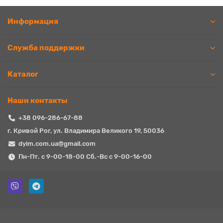
Информация
Служба поддержки
Каталог
Наши контакты
+38 096-286-67-88
г. Кривой Рог, ул. Владимира Великого 19, 50036
dyim.com.ua@gmail.com
Пн-Пт. с 9-00-18-00 Сб.-Вс с 9-00-16-00