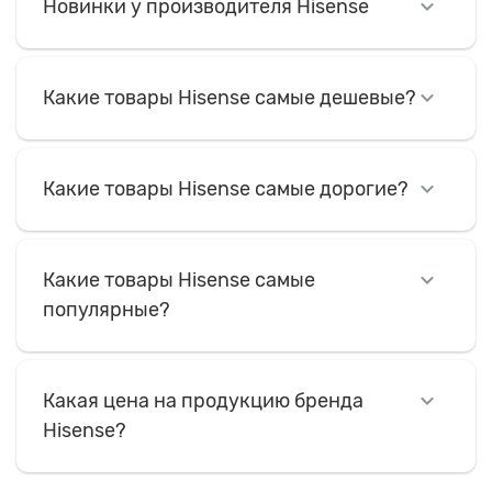
Новинки у производителя Hisense
Какие товары Hisense самые дешевые?
Какие товары Hisense самые дорогие?
Какие товары Hisense самые
популярные?
Какая цена на продукцию бренда
Hisense?