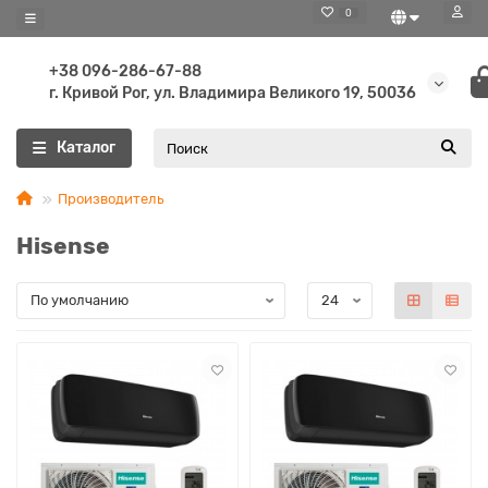
0
+38 096-286-67-88
г. Кривой Рог, ул. Владимира Великого 19, 50036
Каталог
Производитель
Hisense