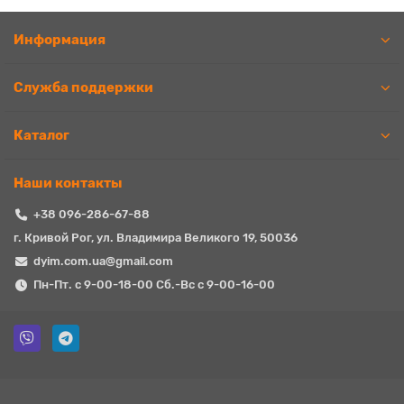
Информация
Служба поддержки
Каталог
Наши контакты
+38 096-286-67-88
г. Кривой Рог, ул. Владимира Великого 19, 50036
dyim.com.ua@gmail.com
Пн-Пт. с 9-00-18-00 Сб.-Вс с 9-00-16-00