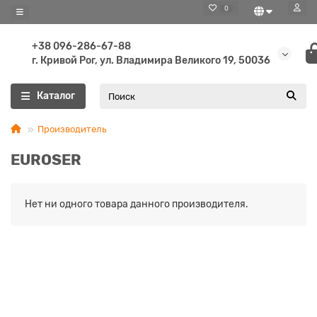
0
+38 096-286-67-88
г. Кривой Рог, ул. Владимира Великого 19, 50036
Каталог
Производитель
EUROSER
Нет ни одного товара данного производителя.