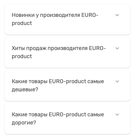
Новинки у производителя EURO-
product
Хиты продаж производителя EURO-
product
Какие товары EURO-product самые
дешевые?
Какие товары EURO-product самые
дорогие?