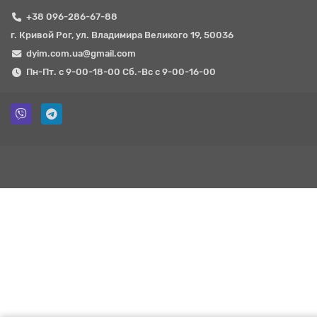
+38 096-286-67-88
г. Кривой Рог, ул. Владимира Великого 19, 50036
dyim.com.ua@gmail.com
Пн-Пт. с 9-00-18-00 Сб.-Вс с 9-00-16-00