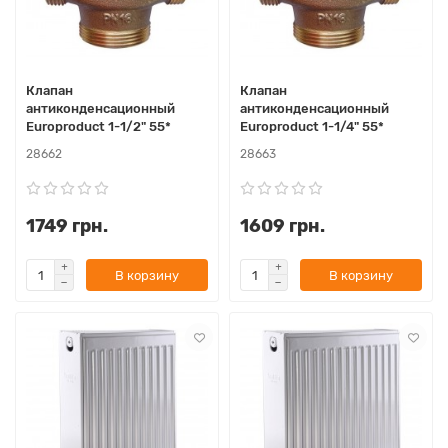
Клапан
Клапан
антиконденсационный
антиконденсационный
Europroduct 1-1/2" 55*
Europroduct 1-1/4" 55*
28662
28663
1749 грн.
1609 грн.
В корзину
В корзину