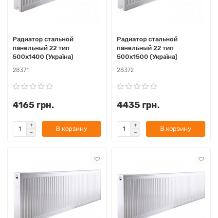
Радиатор стальной
Радиатор стальной
панельный 22 тип
панельный 22 тип
500х1400 (Україна)
500х1500 (Україна)
28371
28372
4165 грн.
4435 грн.
В корзину
В корзину