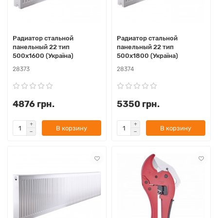
Радиатор стальной
Радиатор стальной
панельный 22 тип
панельный 22 тип
500х1600 (Україна)
500х1800 (Україна)
28373
28374
4876 грн.
5350 грн.
В корзину
В корзину