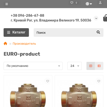
0
+38 096-286-67-88
г. Кривой Рог, ул. Владимира Великого 19, 50036
Каталог
Производитель
EURO-product