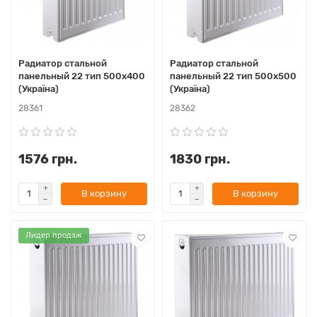
Радиатор стальной
Радиатор стальной
панельный 22 тип 500x400
панельный 22 тип 500x500
(Україна)
(Україна)
28361
28362
1576 грн.
1830 грн.
В корзину
В корзину
Лидер продаж