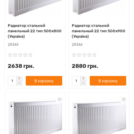
Радиатор стальной
Радиатор стальной
панельный 22 тип 500x800
панельный 22 тип 500x900
(Україна)
(Україна)
28365
28366
2638 грн.
2880 грн.
В корзину
В корзину