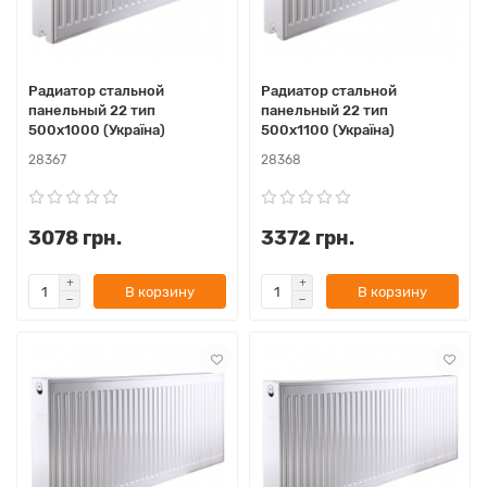
Радиатор стальной
Радиатор стальной
панельный 22 тип
панельный 22 тип
500х1000 (Україна)
500х1100 (Україна)
28367
28368
3078 грн.
3372 грн.
В корзину
В корзину