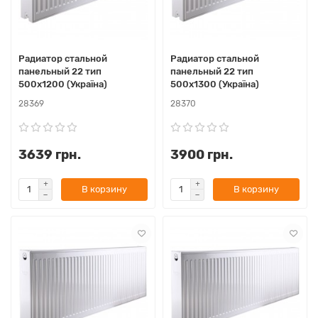
Радиатор стальной
Радиатор стальной
панельный 22 тип
панельный 22 тип
500х1200 (Україна)
500х1300 (Україна)
28369
28370
3639 грн.
3900 грн.
В корзину
В корзину