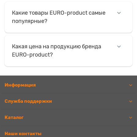
Какие товары EURO-product самые
популярные?
Какая цена на продукцию бренда
EURO-product?
Информация
Служба поддержки
Каталог
Наши контакты