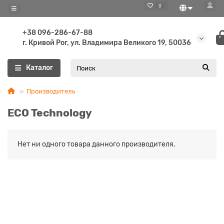
0
+38 096-286-67-88
г. Кривой Рог, ул. Владимира Великого 19, 50036
Каталог
Производитель
ECO Technology
Нет ни одного товара данного производителя.