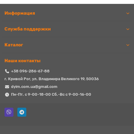
Информация
Служба поддержки
Каталог
Наши контакты
+38 096-286-67-88
г. Кривой Рог, ул. Владимира Великого 19, 50036
dyim.com.ua@gmail.com
Пн-Пт. с 9-00-18-00 Сб.-Вс с 9-00-16-00