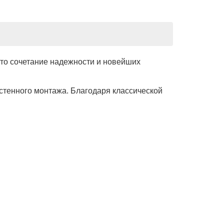
то сочетание надежности и новейших
стенного монтажа. Благодаря классической