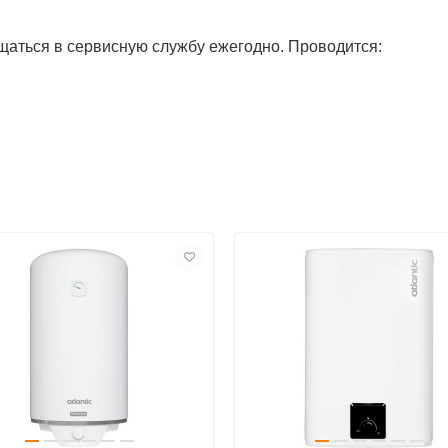
аться в сервисную службу ежегодно. Проводится: