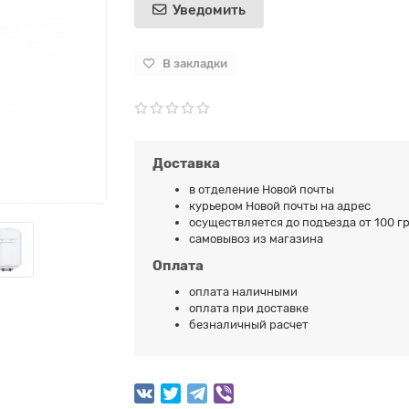
Уведомить
В закладки
Доставка
в отделение Новой почты
курьером Новой почты на адрес
осуществляется до подъезда от 100 гр
самовывоз из магазина
Оплата
оплата наличными
оплата при доставке
безналичный расчет