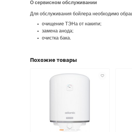
О сервисном обслуживании
Для обслуживания бойлера необходимо обращ
очищение ТЭНа от накипи;
замена анода;
очистка бака.
Похожие товары