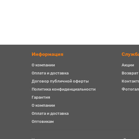
Информация
Служб
О компании
Акции
Оплата и доставка
Возврат
Договор публичной оферты
Контакт
Политика конфиденциальности
Фотогал
Гарантия
О компании
Оплата и доставка
Оптовикам