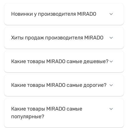
Новинки у производителя MIRADO
Хиты продаж производителя MIRADO
Какие товары MIRADO самые дешевые?
Какие товары MIRADO самые дорогие?
Какие товары MIRADO самые
популярные?