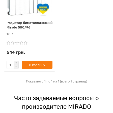
Радиатор биметаллический
Mirado 500/96
1257
514 грн.
В корзину
Показано с 1 по 1 из 1 (всего 1 страниц)
Часто задаваемые вопросы о
производителе MIRADO