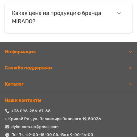
Какая цена на продукцию бренда
MIRADO?
Информация
Служба поддержки
Каталог
Наши контакты
+38 096-286-67-88
г. Кривой Рог, ул. Владимира Великого 19, 50036
dyim.com.ua@gmail.com
Пн-Пт. с 9-00-18-00 Сб.-Вс с 9-00-16-00