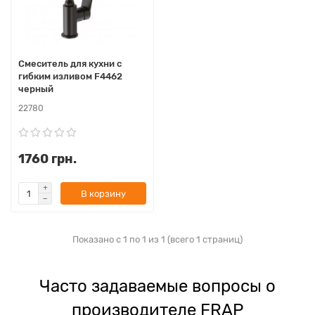
Смеситель для кухни с
гибким изливом F4462
черный
22780
1760 грн.
В корзину
Показано с 1 по 1 из 1 (всего 1 страниц)
Часто задаваемые вопросы о
производителе FRAP