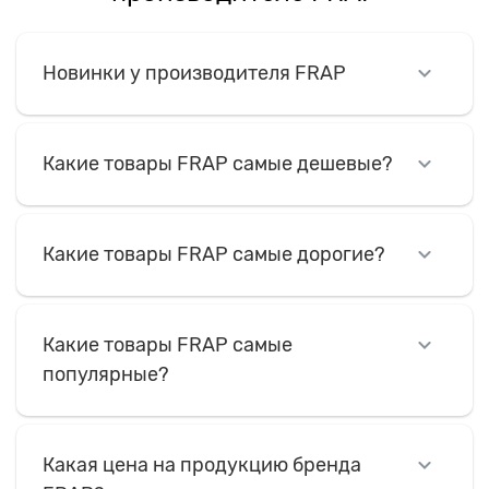
Новинки у производителя FRAP
Какие товары FRAP самые дешевые?
Какие товары FRAP самые дорогие?
Какие товары FRAP самые
популярные?
Какая цена на продукцию бренда