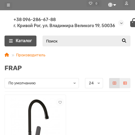
0
+38 096-286-67-88
г. Кривой Рог, ул. Владимира Великого 19, 50036
Каталог
Производитель
FRAP