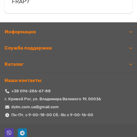
FRAP?
Информация
Служба поддержки
Каталог
Наши контакты
+38 096-286-67-88
г. Кривой Рог, ул. Владимира Великого 19, 50036
dyim.com.ua@gmail.com
Пн-Пт. с 9-00-18-00 Сб.-Вс с 9-00-16-00