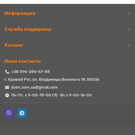
Информация
Служба поддержки
Каталог
Наши контакты
+38 096-286-67-88
г. Кривой Рог, ул. Владимира Великого 19, 50036
dyim.com.ua@gmail.com
Пн-Пт. с 9-00-18-00 Сб.-Вс с 9-00-16-00