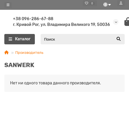
0
+38 096-286-67-88
г. Кривой Рог, ул. Владимира Великого 19, 50036
Каталог
Производитель
SANWERK
Нет ни одного товара данного производителя.