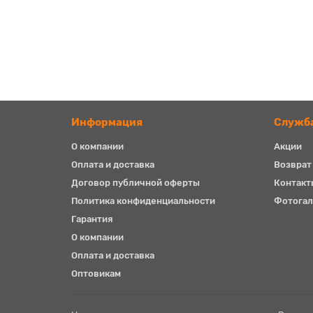
Информация
Служб
О компании
Акции
Оплата и доставка
Возврат
Договор публичной оферты
Контакт
Политика конфиденциальности
Фотогал
Гарантия
О компании
Оплата и доставка
Оптовикам