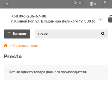
0
+38 096-286-67-88
г. Кривой Рог, ул. Владимира Великого 19, 50036
Каталог
Производитель
Presto
Нет ни одного товара данного производителя.