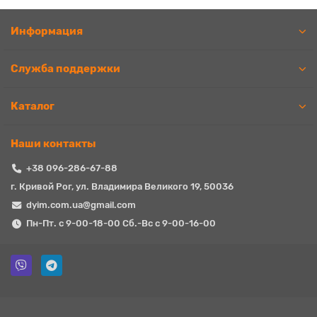
Информация
Служба поддержки
Каталог
Наши контакты
+38 096-286-67-88
г. Кривой Рог, ул. Владимира Великого 19, 50036
dyim.com.ua@gmail.com
Пн-Пт. с 9-00-18-00 Сб.-Вс с 9-00-16-00