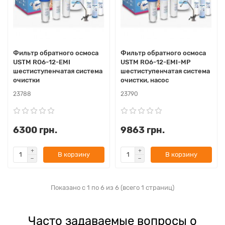
Фильтр обратного осмоса
Фильтр обратного осмоса
USTM RO6-12-EMI
USTM RO6-12-EMI-MP
шестиступенчатая система
шестиступенчатая система
очистки
очистки, насос
23788
23790
6300 грн.
9863 грн.
В корзину
В корзину
Показано с 1 по 6 из 6 (всего 1 страниц)
Часто задаваемые вопросы о