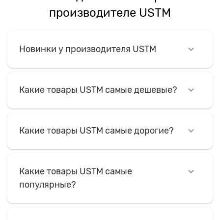
производителе USTM
Новинки у производителя USTM
Какие товары USTM самые дешевые?
Какие товары USTM самые дорогие?
Какие товары USTM самые
популярные?