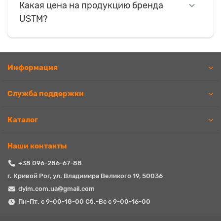
Какая цена на продукцию бренда
USTM?
Информация
Служба поддержки
Каталог
Наши контакты
+38 096-286-67-88
г. Кривой Рог, ул. Владимира Великого 19, 50036
dyim.com.ua@gmail.com
Пн-Пт. с 9-00-18-00 Сб.-Вс с 9-00-16-00