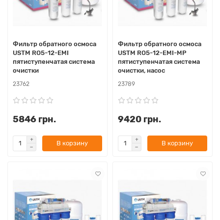
Фильтр обратного осмоса
Фильтр обратного осмоса
USTM RO5-12-EMI
USTM RO5-12-EMI-MP
пятиступенчатая система
пятиступенчатая система
очистки
очистки, насос
23762
23789
5846 грн.
9420 грн.
В корзину
В корзину