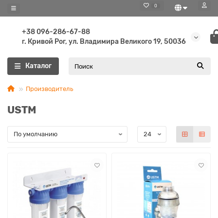
0
+38 096-286-67-88
г. Кривой Рог, ул. Владимира Великого 19, 50036
Каталог
Производитель
USTM